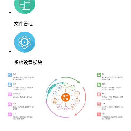
文件管理
系统设置模块