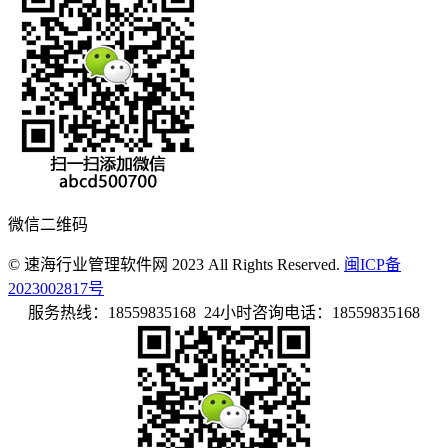
微信二维码
© 速海行业管理软件网 2023 All Rights Reserved.
闽ICP备
2023002817号
服务热线：18559835168 24小时咨询电话：18559835168