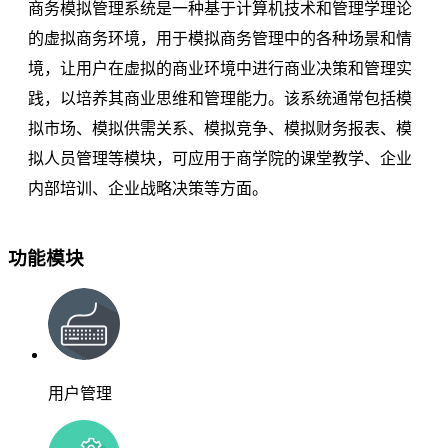
商务模拟管理系统是一种基于计算机技术和管理学理论
的虚拟商务环境，用于模拟商务管理中的各种场景和情
境，让用户在虚拟的商业环境中进行商业决策和管理实
践，以培养其商业思维和管理能力。该系统通常包括模
拟市场、模拟供需关系、模拟竞争、模拟财务报表、模
拟人员管理等模块，可应用于商学院的课堂教学、企业
内部培训、企业战略决策等方面。
功能模块
用户管理