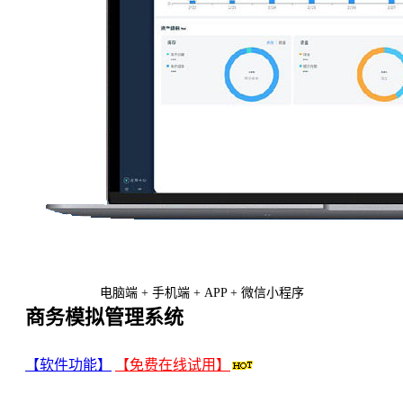
电脑端 + 手机端 + APP + 微信小程序
商务模拟管理系统
【软件功能】
【免费在线试用】