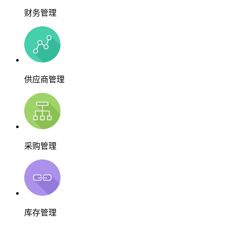
财务管理
供应商管理
采购管理
库存管理