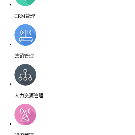
CRM管理
营销管理
人力资源管理