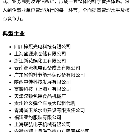
式、业务规则及评估系统，形成一套整体的科学管控体系。深
入到企事业单位管理执行的每一环节，全面提高管理水平及核
心竞争力。
典型企业
四川梓冠光电科技有限公司
上海盛源来仓储有限公司
浙江新花蝶化工有限公司
云南源流机电设备成套有限公司
广东省愉升节能环保设备有限公司
陕西中佳科技发展有限公司
富麟科技（上海）有限公司
天津汉顿包装食品机械厂
贵州遵义弹个车最大以租代购
青海省玉龙水电建设有限责任公司
福建亚约服装有限公司
上海联弘电子机械有限公司
安徽省颍上县海飞家电有限责任公司