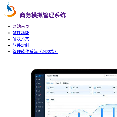
商务模拟管理系统
网站首页
软件功能
解决方案
软件定制
管理软件系统（2472款）