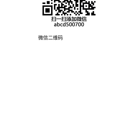
微信二维码