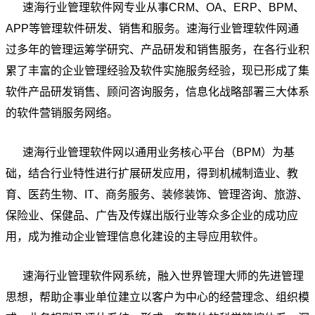
速海行业管理软件网专业从事CRM、OA、ERP、BPM、
APP等管理软件研发、销售和服务。速海行业管理软件网通
过多年的管理运筹学研究、产品研发和销售服务，在各行业积
累了丰富的企业管理经验及软件实施服务经验，现已形成了集
软件产品研发销售、顾问咨询服务，信息化战略部署三大体系
的软件营销服务网络。
速海行业管理软件网以通用业务核心平台（BPM）为基
础，结合行业特性进行扩展研发应用，得到机械制造业、教
育、医药生物、IT、商务服务、装修装饰、管理咨询、旅游、
保险业、保健品、广告及传媒出版行业等众多企业的成功应
用，成为推动企业管理信息化建设的主导应用软件。
速海行业管理软件网系统，融入世界管理大师的先进管理
思想，帮助企事业单位建立以客户为中心的经营理念、组织模