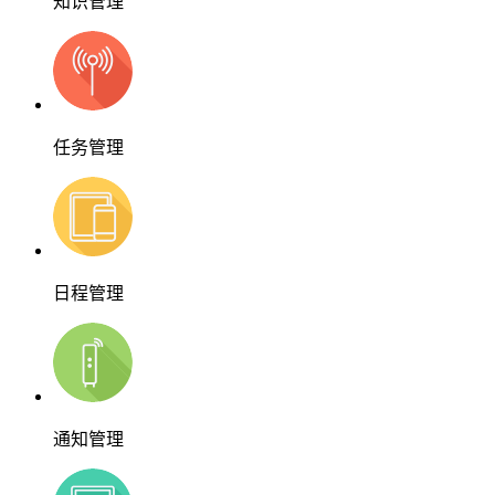
知识管理
任务管理
日程管理
通知管理