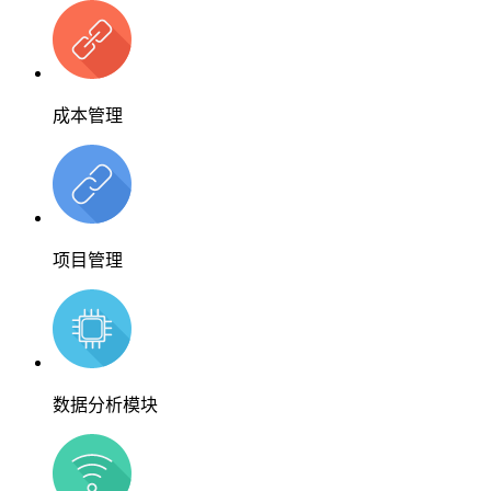
成本管理
项目管理
数据分析模块