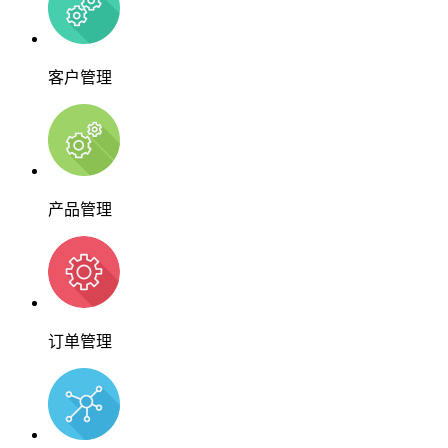
客户管理
产品管理
订单管理