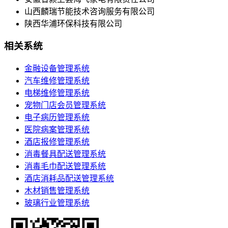
山西麟瑞节能技术咨询服务有限公司
陕西华浦环保科技有限公司
相关系统
金融设备管理系统
汽车维修管理系统
电梯维修管理系统
宠物门店会员管理系统
电子病历管理系统
医院病案管理系统
酒店报修管理系统
消毒餐具配送管理系统
消毒毛巾配送管理系统
酒店消耗品配送管理系统
木材销售管理系统
玻璃行业管理系统