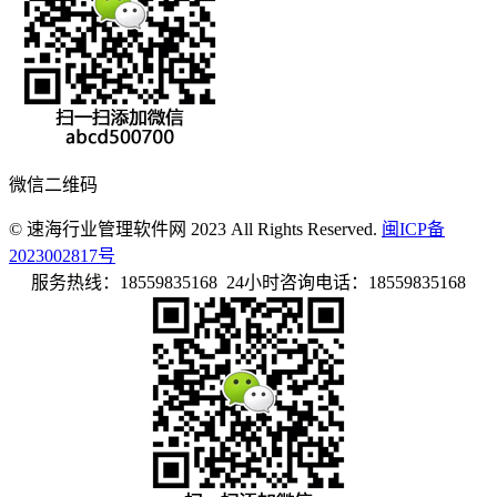
微信二维码
© 速海行业管理软件网 2023 All Rights Reserved.
闽ICP备
2023002817号
服务热线：18559835168 24小时咨询电话：18559835168