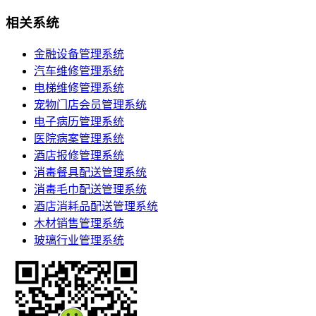
相关系统
金融设备管理系统
汽车维修管理系统
电梯维修管理系统
宠物门店会员管理系统
电子病历管理系统
医院病案管理系统
酒店报修管理系统
消毒餐具配送管理系统
消毒毛巾配送管理系统
酒店消耗品配送管理系统
木材销售管理系统
玻璃行业管理系统