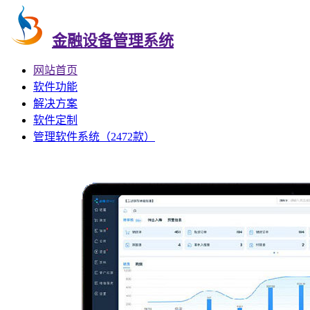
金融设备管理系统
网站首页
软件功能
解决方案
软件定制
管理软件系统（2472款）