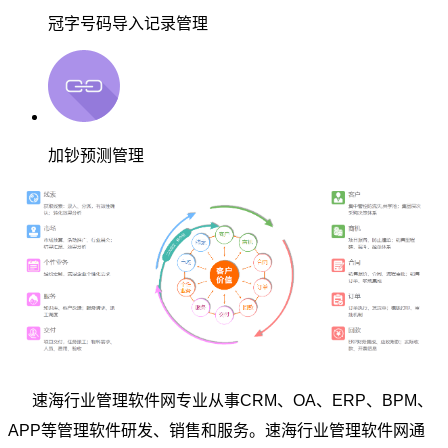
冠字号码导入记录管理
加钞预测管理
速海行业管理软件网专业从事CRM、OA、ERP、BPM、
APP等管理软件研发、销售和服务。速海行业管理软件网通