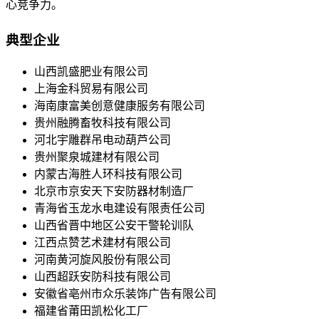
心竞争力。
典型企业
山西凯盛肥业有限公司
上海金科贸易有限公司
海南康富美创意健康服务有限公司
贵州融腾畜牧科技有限公司
河北宇雕群吊电动葫芦公司
贵州聚泉城建材有限公司
内蒙古海胜人环科技有限公司
北京市京安天下安防器材制造厂
青海省玉龙水电建设有限责任公司
山西省晋中地区公安干警轮训队
江西点赞艺术建材有限公司
河南黄河旋风股份有限公司
山西超跃安防科技有限公司
安徽省亳州市众乐装饰广告有限公司
福建省莆田凯松化工厂