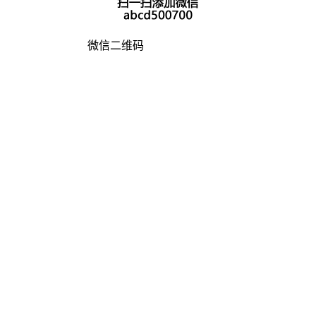
微信二维码