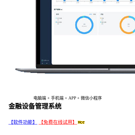
电脑端 + 手机端 + APP + 微信小程序
金融设备管理系统
【软件功能】
【免费在线试用】