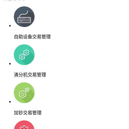
自助设备交易管理
清分机交易管理
加钞交易管理