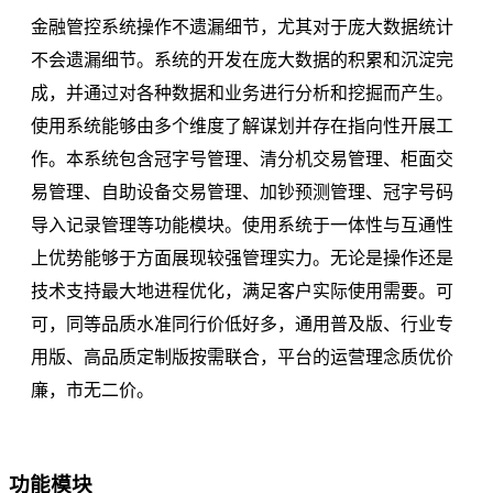
金融管控系统操作不遗漏细节，尤其对于庞大数据统计
不会遗漏细节。系统的开发在庞大数据的积累和沉淀完
成，并通过对各种数据和业务进行分析和挖掘而产生。
使用系统能够由多个维度了解谋划并存在指向性开展工
作。本系统包含冠字号管理、清分机交易管理、柜面交
易管理、自助设备交易管理、加钞预测管理、冠字号码
导入记录管理等功能模块。使用系统于一体性与互通性
上优势能够于方面展现较强管理实力。无论是操作还是
技术支持最大地进程优化，满足客户实际使用需要。可
可，同等品质水准同行价低好多，通用普及版、行业专
用版、高品质定制版按需联合，平台的运营理念质优价
廉，市无二价。
功能模块