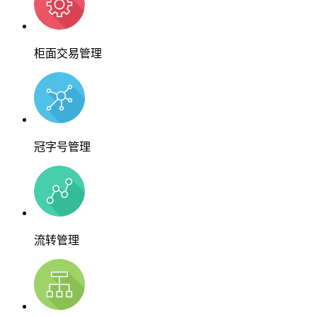
柜面交易管理
冠字号管理
流转管理