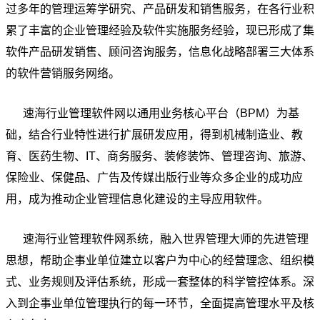
过多年的管理运筹学研究、产品研发和销售服务，在各行业积
累了丰富的企业管理经验及软件实施服务经验，现已形成了集
软件产品研发销售、顾问咨询服务，信息化战略部署三大体系
的软件营销服务网络。
速海行业管理软件网以通用业务核心平台（BPM）为基
础，结合行业特性进行扩展研发应用，得到机械制造业、教
育、医药生物、IT、商务服务、装修装饰、管理咨询、旅游、
保险业、保健品、广告及传媒出版行业等众多企业的成功应
用，成为推动企业管理信息化建设的主导应用软件。
速海行业管理软件网系统，融入世界管理大师的先进管理
思想，帮助企事业单位建立以客户为中心的经营理念、组织模
式、业务规则及评估系统，形成一套整体的科学管控体系。深
入到企事业单位管理执行的每一环节，全面提高管理水平及核